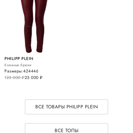
PHILIPP PLEIN
Кожаные брюки
Размеры:
42
44
46
125 000
руб.
25 000
руб.
ВСЕ ТОВАРЫ PHILIPP PLEIN
ВСЕ ТОПЫ