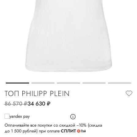
ТОП PHILIPP PLEIN
86 570
руб.
34 630
руб.
Оплачивайте все покупки со скидкой −10% (скидка
до 1 500 рублей) при оплате
СПЛИТ