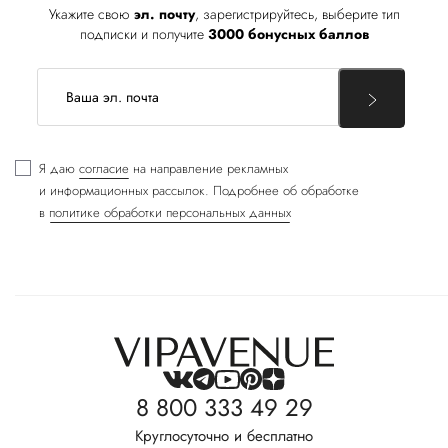
Укажите свою
эл. почту
, зарегистрируйтесь, выберите тип
подписки и получите
3000 бонусных баллов
Я даю
согласие
на направление рекламных
и информационных рассылок. Подробнее об обработке
в
политике обработки персональных данных
8 800 333 49 29
Круглосуточно и бесплатно