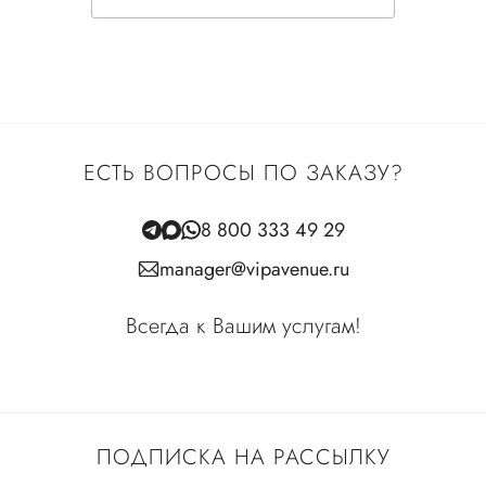
ЕСТЬ ВОПРОСЫ ПО ЗАКАЗУ?
8 800 333 49 29
manager@vipavenue.ru
Всегда к Вашим услугам!
ПОДПИСКА НА РАССЫЛКУ