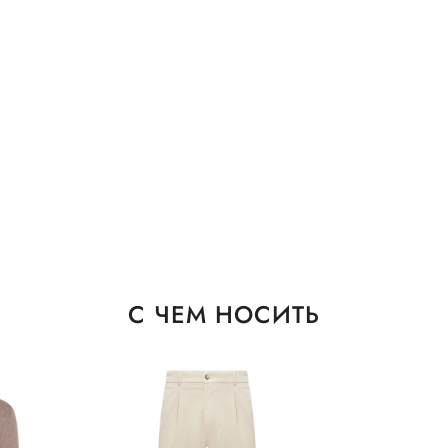
С ЧЕМ НОСИТЬ