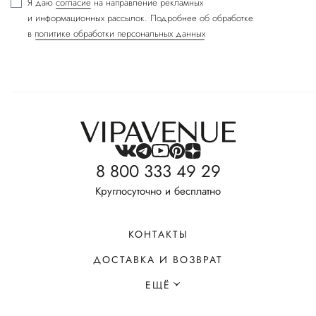
Я даю
согласие
на направление рекламных
и информационных рассылок. Подробнее об обработке
в
политике обработки персональных данных
8 800 333 49 29
Круглосуточно и бесплатно
КОНТАКТЫ
ДОСТАВКА И ВОЗВРАТ
ЕЩЁ