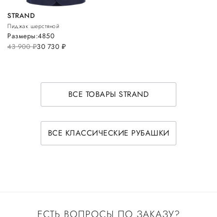
STRAND
Пиджак шерстяной
Размеры:
48
50
43 900
руб.
30 730
руб.
ВСЕ ТОВАРЫ STRAND
ВСЕ КЛАССИЧЕСКИЕ РУБАШКИ
ЕСТЬ ВОПРОСЫ ПО ЗАКАЗУ?