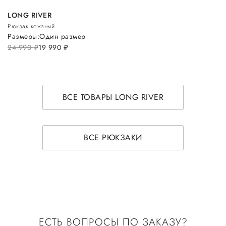
LONG RIVER
Рюкзак кожаный
Размеры:
Один размер
24 990
руб.
19 990
руб.
ВСЕ ТОВАРЫ LONG RIVER
ВСЕ РЮКЗАКИ
ЕСТЬ ВОПРОСЫ ПО ЗАКАЗУ?