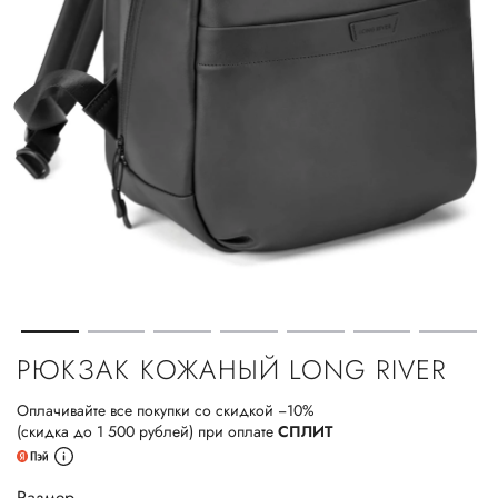
РЮКЗАК КОЖАНЫЙ LONG RIVER
Оплачивайте все покупки со скидкой −10%
(скидка до 1 500 рублей) при оплате
СПЛИТ
Размер