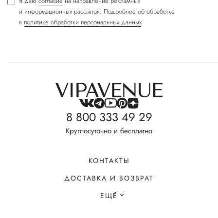
Я даю
согласие
на направление рекламных
и информационных рассылок. Подробнее об обработке
в
политике обработки персональных данных
8 800 333 49 29
Круглосуточно и бесплатно
КОНТАКТЫ
ДОСТАВКА И ВОЗВРАТ
ЕЩЁ