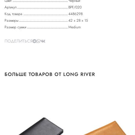
Цвет
Черный
Артикул
BPF/020
Код товара
4486298
Размеры
42 х 28 х 15
Размер сумки
Medium
ПОДЕЛИТЬСЯ
БОЛЬШЕ ТОВАРОВ ОТ LONG RIVER