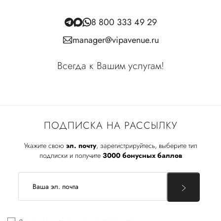
8 800 333 49 29
manager@vipavenue.ru
Всегда к Вашим услугам!
ПОДПИСКА НА РАССЫЛКУ
Укажите свою
эл. почту
, зарегистрируйтесь, выберите тип
подписки и получите
3000 бонусных баллов