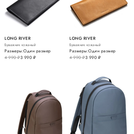
LONG RIVER
LONG RIVER
Бумажник кожаный
Бумажник кожаный
Размеры:
Один размер
Размеры:
Один размер
4 990
руб.
3 990
руб.
4 990
руб.
3 990
руб.