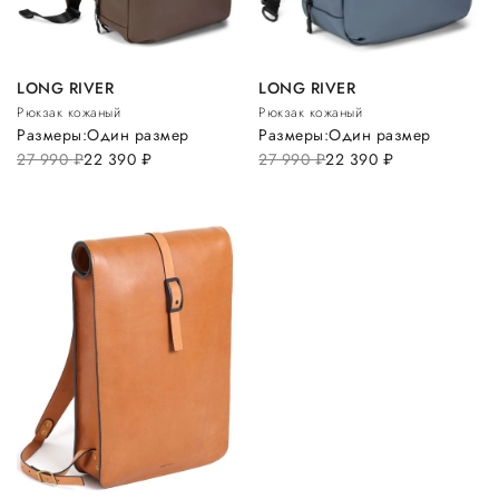
LONG RIVER
LONG RIVER
Рюкзак кожаный
Рюкзак кожаный
Размеры:
Один размер
Размеры:
Один размер
27 990
руб.
22 390
руб.
27 990
руб.
22 390
руб.