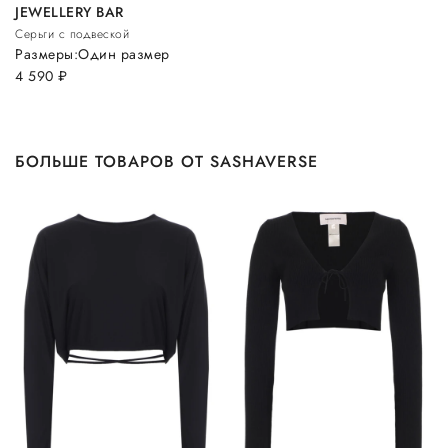
JEWELLERY BAR
Серьги с подвеской
Размеры:
Один размер
4 590
руб.
БОЛЬШЕ ТОВАРОВ ОТ SASHAVERSE