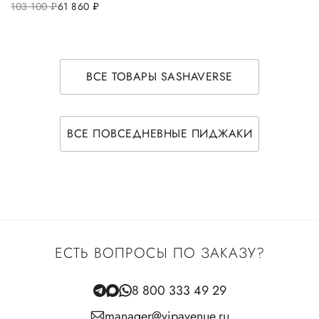
103 100
руб.
61 860
руб.
ВСЕ ТОВАРЫ SASHAVERSE
ВСЕ ПОВСЕДНЕВНЫЕ ПИДЖАКИ
ЕСТЬ ВОПРОСЫ ПО ЗАКАЗУ?
8 800 333 49 29
manager@vipavenue.ru