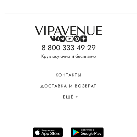
8 800 333 49 29
Круглосуточно и бесплатно
КОНТАКТЫ
ДОСТАВКА И ВОЗВРАТ
ЕЩЁ