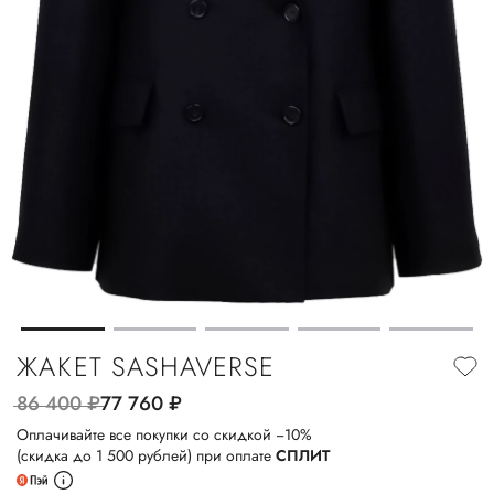
ЖАКЕТ SASHAVERSE
86 400
руб.
77 760
руб.
Оплачивайте все покупки со скидкой −10%
(скидка до 1 500 рублей) при оплате
СПЛИТ