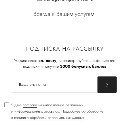
Всегда к Вашим услугам!
ПОДПИСКА НА РАССЫЛКУ
Укажите свою
эл. почту
, зарегистрируйтесь, выберите тип
подписки и получите
3000 бонусных баллов
Я даю
согласие
на направление рекламных
и информационных рассылок. Подробнее об обработке
в
политике обработки персональных данных