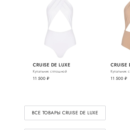
CRUISE DE LUXE
CRUISE 
Купальник сплошной
Купальник 
11 500
руб.
11 500
руб.
ВСЕ ТОВАРЫ CRUISE DE LUXE