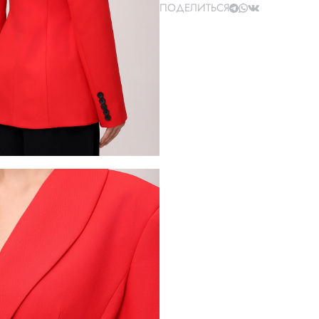
ПОДЕЛИТЬСЯ