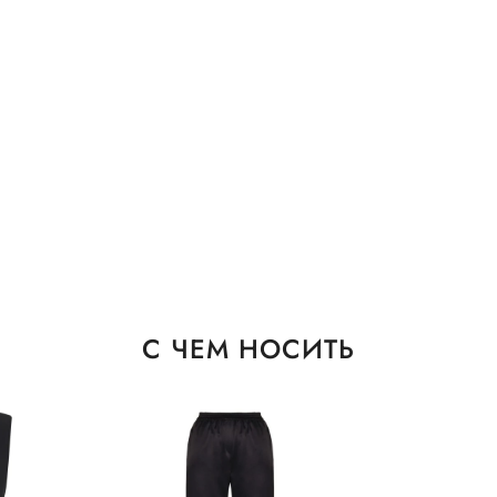
С ЧЕМ НОСИТЬ