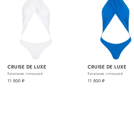
CRUISE DE LUXE
CRUISE DE LUXE
Купальник сплошной
Купальник сплошной
11 500
руб.
11 500
руб.