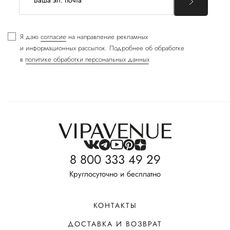
Я даю
согласие
на направление рекламных
и информационных рассылок. Подробнее об обработке
в
политике обработки персональных данных
8 800 333 49 29
Круглосуточно и бесплатно
КОНТАКТЫ
ДОСТАВКА И ВОЗВРАТ