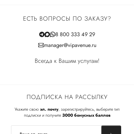
ЕСТЬ ВОПРОСЫ ПО ЗАКАЗУ?
8 800 333 49 29
manager@vipavenue.ru
Всегда к Вашим услугам!
ПОДПИСКА НА РАССЫЛКУ
Укажите свою
эл. почту
, зарегистрируйтесь, выберите тип
подписки и получите
3000 бонусных баллов