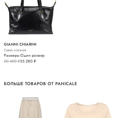
GIANNI CHIARINI
Сумка кожаная
Размеры:
Один размер
50 400
руб.
35 280
руб.
БОЛЬШЕ ТОВАРОВ ОТ PANICALE