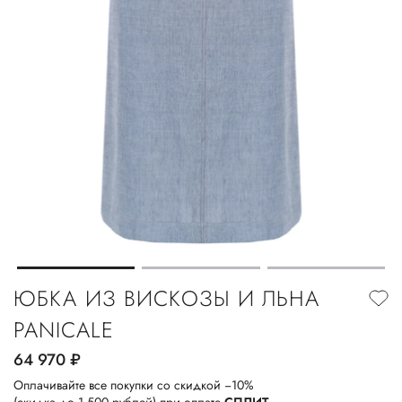
ЮБКА ИЗ ВИСКОЗЫ И ЛЬНА
PANICALE
64 970
руб.
Оплачивайте все покупки со скидкой −10%