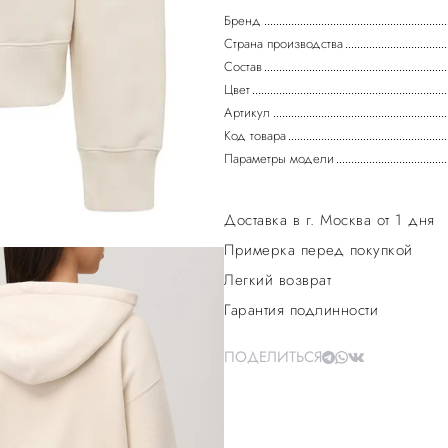
Бренд
Страна производства
Состав
Цвет
Артикул
Код товара
Параметры модели
Доставка в г. Москва от 1 дня
Примерка перед покупкой
Легкий возврат
Гарантия подлинности
ПОДЕЛИТЬСЯ