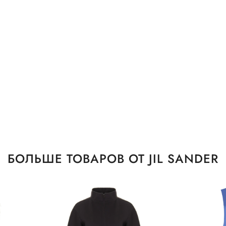
БОЛЬШЕ ТОВАРОВ ОТ JIL SANDER