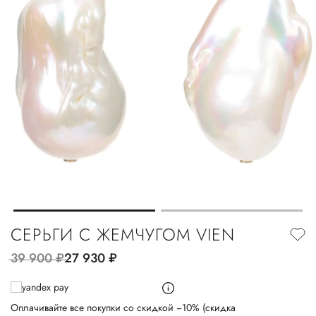
СЕРЬГИ С ЖЕМЧУГОМ VIEN
39 900
руб.
27 930
руб.
Оплачивайте все покупки со скидкой −10% (скидка