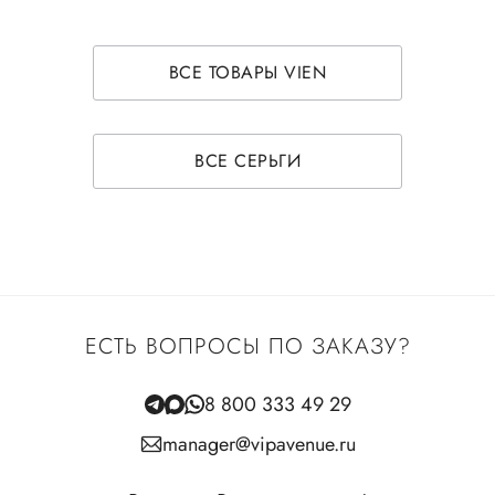
ВСЕ ТОВАРЫ VIEN
ВСЕ СЕРЬГИ
ЕСТЬ ВОПРОСЫ ПО ЗАКАЗУ?
8 800 333 49 29
manager@vipavenue.ru