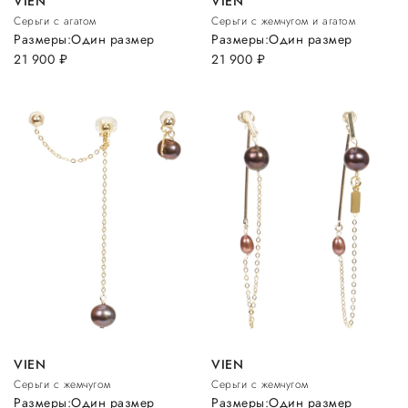
VIEN
VIEN
Серьги с агатом
Серьги с жемчугом и агатом
Размеры:
Один размер
Размеры:
Один размер
21 900
руб.
21 900
руб.
VIEN
VIEN
Серьги с жемчугом
Серьги с жемчугом
Размеры:
Один размер
Размеры:
Один размер