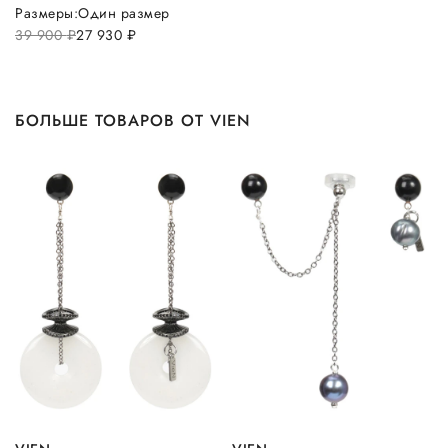
Размеры:
Один размер
39 900
руб.
27 930
руб.
БОЛЬШЕ ТОВАРОВ ОТ VIEN