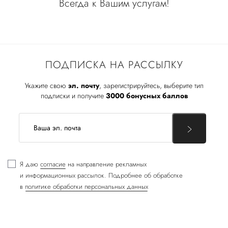
Всегда к Вашим услугам!
ПОДПИСКА НА РАССЫЛКУ
Укажите свою
эл. почту
, зарегистрируйтесь, выберите тип
подписки и получите
3000 бонусных баллов
Я даю
согласие
на направление рекламных
и информационных рассылок. Подробнее об обработке
в
политике обработки персональных данных