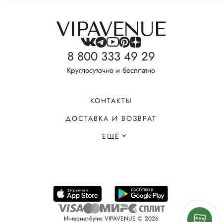
8 800 333 49 29
Круглосуточно и бесплатно
КОНТАКТЫ
ДОСТАВКА И ВОЗВРАТ
ЕЩЁ
Интернет-бутик VIPAVENUE © 2026