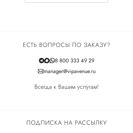
ЕСТЬ ВОПРОСЫ ПО ЗАКАЗУ?
8 800 333 49 29
manager@vipavenue.ru
Всегда к Вашим услугам!
ПОДПИСКА НА РАССЫЛКУ