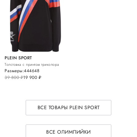
PLEIN SPORT
Толстовка с принтом триколора
Размеры:
44
46
48
39 800
руб.
19 900
руб.
ВСЕ ТОВАРЫ PLEIN SPORT
ВСЕ ОЛИМПИЙКИ