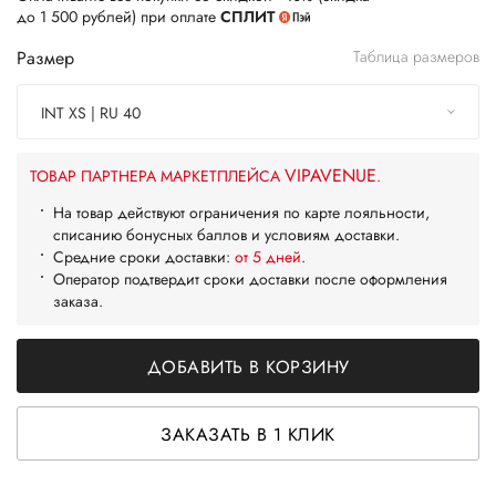
до 1 500 рублей) при оплате
СПЛИТ
Размер
Таблица размеров
INT XS | RU 40
VIPAVENUE
ТОВАР ПАРТНЕРА МАРКЕТПЛЕЙСА
.
На товар действуют ограничения по карте лояльности,
списанию бонусных баллов и условиям доставки.
Средние сроки доставки:
от 5 дней
.
Оператор подтвердит сроки доставки после оформления
заказа.
ДОБАВИТЬ В КОРЗИНУ
ЗАКАЗАТЬ В 1 КЛИК