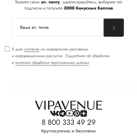
Укажите свою
эл. почту
, зарегистрируйтесь, выберите тип
подписки и получите
3000 бонусных баллов
Я даю
согласие
на направление рекламных
и информационных рассылок. Подробнее об обработке
в
политике обработки персональных данных
8 800 333 49 29
Круглосуточно и бесплатно