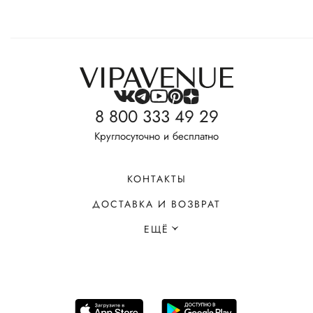
8 800 333 49 29
Круглосуточно и бесплатно
КОНТАКТЫ
ДОСТАВКА И ВОЗВРАТ
ЕЩЁ