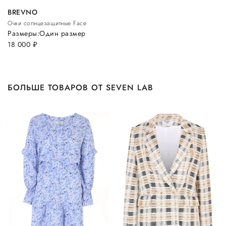
BREVNO
Очки солнцезащитные Face
Размеры:
Один размер
18 000
руб.
БОЛЬШЕ ТОВАРОВ ОТ SEVEN LAB