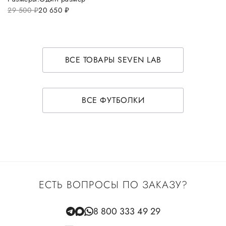
29 500
руб.
20 650
руб.
ВСЕ ТОВАРЫ SEVEN LAB
ВСЕ ФУТБОЛКИ
ЕСТЬ ВОПРОСЫ ПО ЗАКАЗУ?
8 800 333 49 29