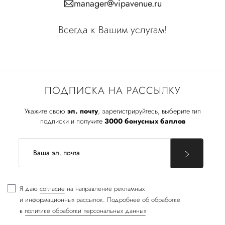
manager@vipavenue.ru
Всегда к Вашим услугам!
ПОДПИСКА НА РАССЫЛКУ
Укажите свою
эл. почту
, зарегистрируйтесь, выберите тип
подписки и получите
3000 бонусных баллов
Я даю
согласие
на направление рекламных
и информационных рассылок. Подробнее об обработке
в
политике обработки персональных данных