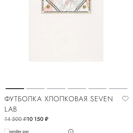
ФУТБОЛКА ХЛОПКОВАЯ SEVEN
LAB
14 500
руб.
10 150
руб.