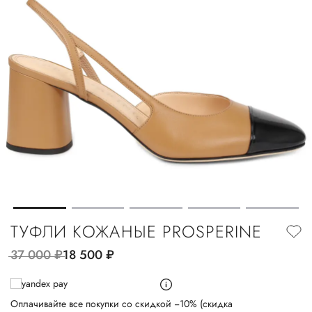
ТУФЛИ КОЖАНЫЕ PROSPERINE
37 000
руб.
18 500
руб.
Оплачивайте все покупки со скидкой −10% (скидка