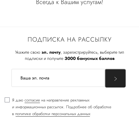
Всегда к Вашим услугам!
ПОДПИСКА НА РАССЫЛКУ
Укажите свою
эл. почту
, зарегистрируйтесь, выберите тип
подписки и получите
3000 бонусных баллов
Я даю
согласие
на направление рекламных
и информационных рассылок. Подробнее об обработке
в
политике обработки персональных данных