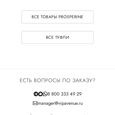
ВСЕ ТОВАРЫ PROSPERINE
ВСЕ ТУФЛИ
ЕСТЬ ВОПРОСЫ ПО ЗАКАЗУ?
8 800 333 49 29
manager@vipavenue.ru