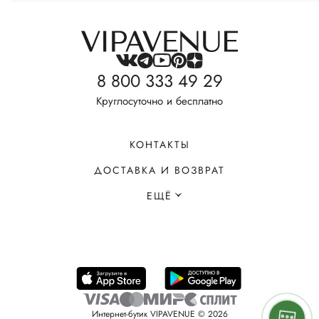
8 800 333 49 29
Круглосуточно и бесплатно
КОНТАКТЫ
ДОСТАВКА И ВОЗВРАТ
ЕЩЁ
Интернет-бутик VIPAVENUE © 2026