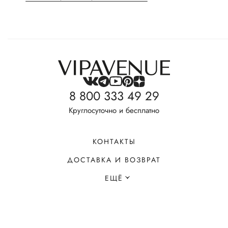
8 800 333 49 29
Круглосуточно и бесплатно
КОНТАКТЫ
ДОСТАВКА И ВОЗВРАТ
ЕЩЁ