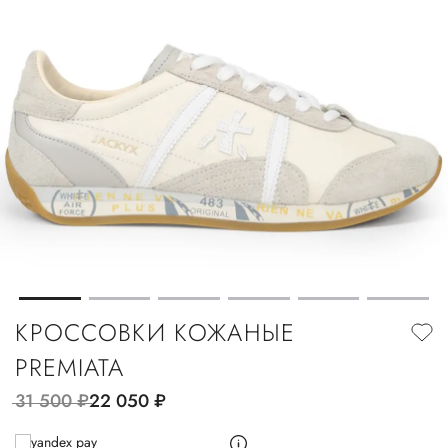
КРОССОВКИ КОЖАНЫЕ
PREMIATA
31 500
руб.
22 050
руб.