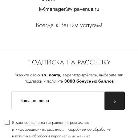
manager@vipavenue.ru
Всегда к Вашим услугам!
ПОДПИСКА НА РАССЫЛКУ
Укажите свою
эл. почту
, зарегистрируйтесь, выберите тип
подписки и получите
3000 бонусных баллов
Я даю
согласие
на направление рекламных
и информационных рассылок. Подробнее об обработке
в
политике обработки персональных данных