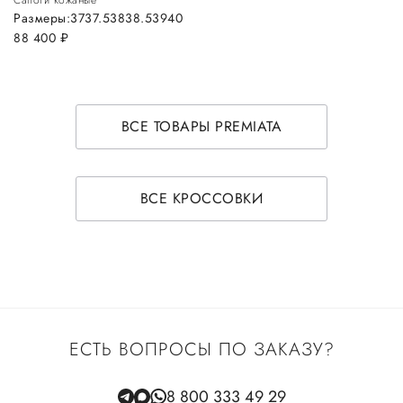
Размеры:
37
37.5
38
38.5
39
40
88 400
руб.
ВСЕ ТОВАРЫ PREMIATA
ВСЕ КРОССОВКИ
ЕСТЬ ВОПРОСЫ ПО ЗАКАЗУ?
8 800 333 49 29