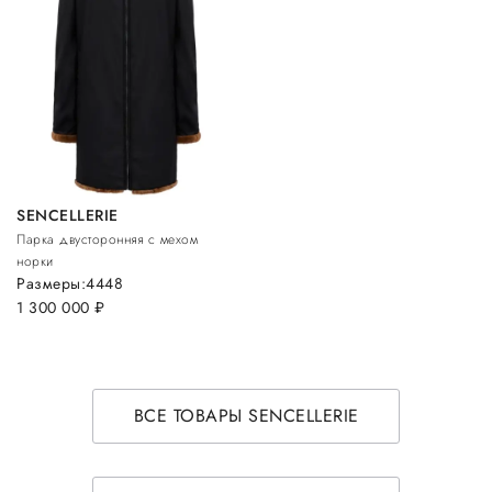
SENCELLERIE
Парка двусторонняя с мехом
норки
Размеры:
44
48
1 300 000
руб.
ВСЕ ТОВАРЫ SENCELLERIE