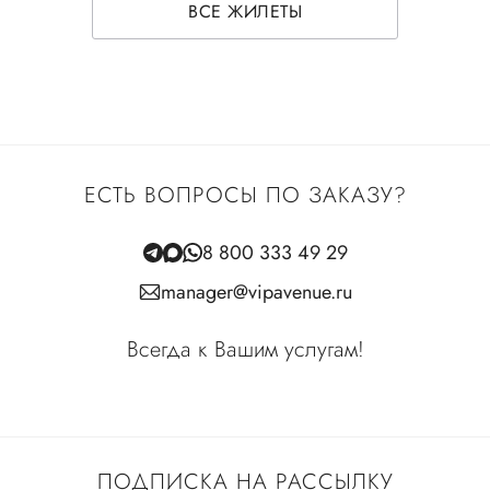
ВСЕ ЖИЛЕТЫ
ЕСТЬ ВОПРОСЫ ПО ЗАКАЗУ?
8 800 333 49 29
manager@vipavenue.ru
Всегда к Вашим услугам!
ПОДПИСКА НА РАССЫЛКУ