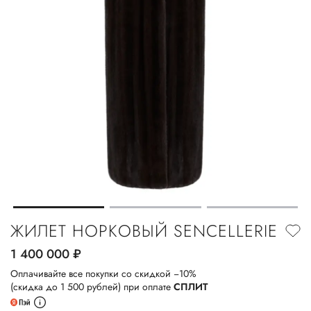
ЖИЛЕТ НОРКОВЫЙ SENCELLERIE
1 400 000
руб.
Оплачивайте все покупки со скидкой −10%
(скидка до 1 500 рублей) при оплате
СПЛИТ