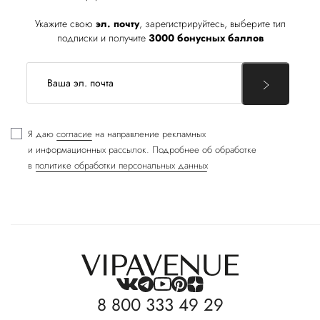
Укажите свою
эл. почту
, зарегистрируйтесь, выберите тип
подписки и получите
3000 бонусных баллов
Я даю
согласие
на направление рекламных
и информационных рассылок. Подробнее об обработке
в
политике обработки персональных данных
8 800 333 49 29