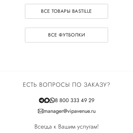
ВСЕ ТОВАРЫ BASTILLE
ВСЕ ФУТБОЛКИ
ЕСТЬ ВОПРОСЫ ПО ЗАКАЗУ?
8 800 333 49 29
manager@vipavenue.ru
Всегда к Вашим услугам!