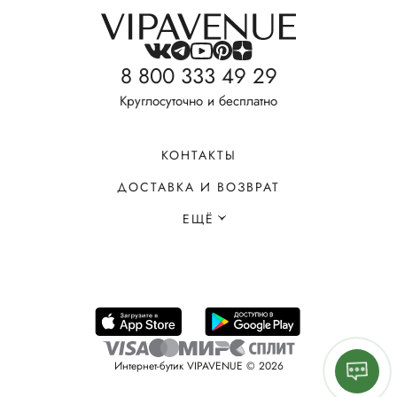
8 800 333 49 29
Круглосуточно и бесплатно
КОНТАКТЫ
ДОСТАВКА И ВОЗВРАТ
ЕЩЁ
Интернет-бутик VIPAVENUE © 2026