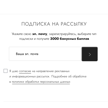
ПОДПИСКА НА РАССЫЛКУ
Укажите свою
эл. почту
, зарегистрируйтесь, выберите тип
подписки и получите
3000 бонусных баллов
Я даю
согласие
на направление рекламных
и информационных рассылок. Подробнее об обработке
в
политике обработки персональных данных