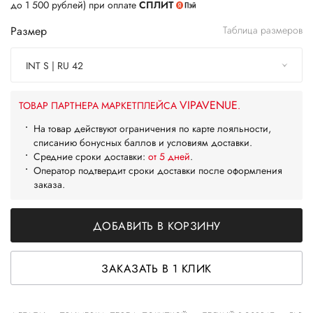
до 1 500 рублей) при оплате
СПЛИТ
Размер
Таблица размеров
INT S | RU 42
VIPAVENUE
ТОВАР ПАРТНЕРА МАРКЕТПЛЕЙСА
.
На товар действуют ограничения по карте лояльности,
списанию бонусных баллов и условиям доставки.
Средние сроки доставки:
от 5 дней
.
Оператор подтвердит сроки доставки после оформления
заказа.
ДОБАВИТЬ В КОРЗИНУ
ЗАКАЗАТЬ В 1 КЛИК