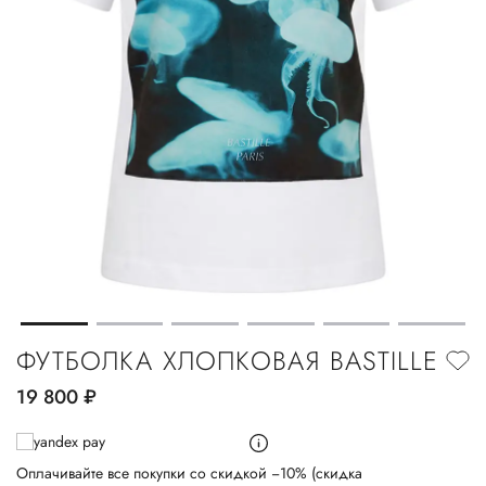
ФУТБОЛКА ХЛОПКОВАЯ BASTILLE
19 800
руб.
Оплачивайте все покупки со скидкой −10% (скидка