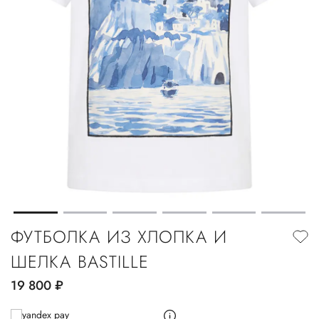
ФУТБОЛКА ИЗ ХЛОПКА И
ШЕЛКА BASTILLE
19 800
руб.