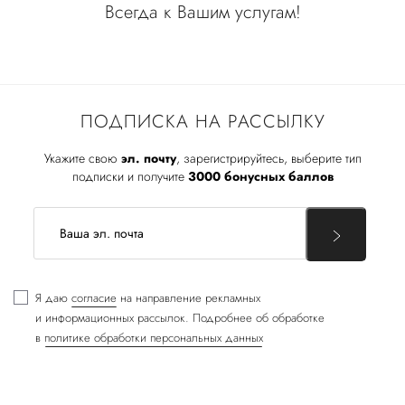
Всегда к Вашим услугам!
ПОДПИСКА НА РАССЫЛКУ
Укажите свою
эл. почту
, зарегистрируйтесь, выберите тип
подписки и получите
3000 бонусных баллов
Я даю
согласие
на направление рекламных
и информационных рассылок. Подробнее об обработке
в
политике обработки персональных данных