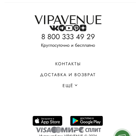
8 800 333 49 29
Круглосуточно и бесплатно
КОНТАКТЫ
ДОСТАВКА И ВОЗВРАТ
ЕЩЁ