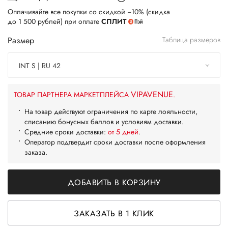
Оплачивайте все покупки со скидкой −10% (скидка
до 1 500 рублей) при оплате
СПЛИТ
Размер
Таблица размеров
INT S | RU 42
VIPAVENUE
ТОВАР ПАРТНЕРА МАРКЕТПЛЕЙСА
.
На товар действуют ограничения по карте лояльности,
списанию бонусных баллов и условиям доставки.
Средние сроки доставки:
от 5 дней
.
Оператор подтвердит сроки доставки после оформления
заказа.
ДОБАВИТЬ В КОРЗИНУ
ЗАКАЗАТЬ В 1 КЛИК