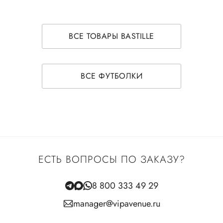
ВСЕ ТОВАРЫ BASTILLE
ВСЕ ФУТБОЛКИ
ЕСТЬ ВОПРОСЫ ПО ЗАКАЗУ?
8 800 333 49 29
manager@vipavenue.ru