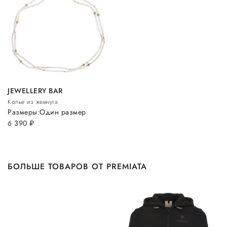
JEWELLERY BAR
Колье из жемчуга
Размеры:
Один размер
6 390
руб.
БОЛЬШЕ ТОВАРОВ ОТ PREMIATA