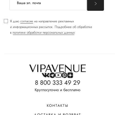
Я даю
согласие
на направление рекламных
и информационных рассылок. Подробнее об обработке
в
политике обработки персональных данных
8 800 333 49 29
Круглосуточно и бесплатно
КОНТАКТЫ
ДОСТАВКА И ВОЗВРАТ