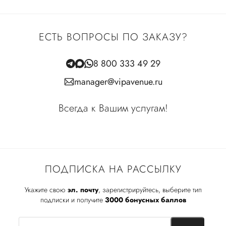
ЕСТЬ ВОПРОСЫ ПО ЗАКАЗУ?
8 800 333 49 29
manager@vipavenue.ru
Всегда к Вашим услугам!
ПОДПИСКА НА РАССЫЛКУ
Укажите свою
эл. почту
, зарегистрируйтесь, выберите тип
подписки и получите
3000 бонусных баллов