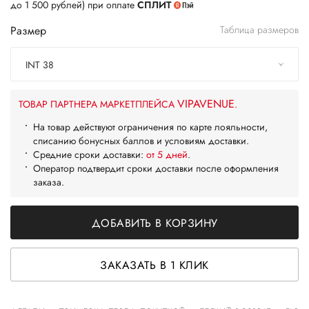
до 1 500 рублей) при оплате
СПЛИТ
Размер
Таблица размеров
INT 38
VIPAVENUE
ТОВАР ПАРТНЕРА МАРКЕТПЛЕЙСА
.
На товар действуют ограничения по карте лояльности,
списанию бонусных баллов и условиям доставки.
Средние сроки доставки:
от 5 дней
.
Оператор подтвердит сроки доставки после оформления
заказа.
ДОБАВИТЬ В КОРЗИНУ
ЗАКАЗАТЬ В 1 КЛИК