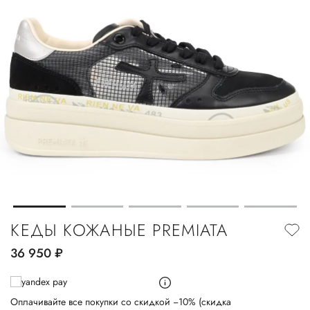
КЕДЫ КОЖАНЫЕ PREMIATA
36 950
руб.
Оплачивайте все покупки со скидкой −10% (скидка