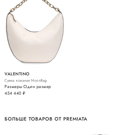
VALENTINO
Сумка кожаная MoonBag
Размеры:
Один размер
454 440
руб.
БОЛЬШЕ ТОВАРОВ ОТ PREMIATA