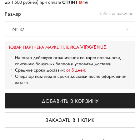
до 1 500 рублей) при оплате
СПЛИТ
Размер
Таблица размеров
INT 37
VIPAVENUE
ТОВАР ПАРТНЕРА МАРКЕТПЛЕЙСА
.
На товар действуют ограничения по карте лояльности,
списанию бонусных баллов и условиям доставки.
Средние сроки доставки:
от 5 дней
.
Оператор подтвердит сроки доставки после оформления
заказа.
ДОБАВИТЬ В КОРЗИНУ
ЗАКАЗАТЬ В 1 КЛИК