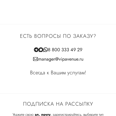
ЕСТЬ ВОПРОСЫ ПО ЗАКАЗУ?
8 800 333 49 29
manager@vipavenue.ru
Всегда к Вашим услугам!
ПОДПИСКА НА РАССЫЛКУ
Укажите свою
эл. почту
, зарегистрируйтесь, выберите тип