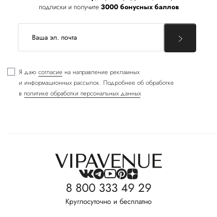
подписки и получите
3000 бонусных баллов
Я даю
согласие
на направление рекламных
и информационных рассылок. Подробнее об обработке
в
политике обработки персональных данных
8 800 333 49 29
Круглосуточно и бесплатно