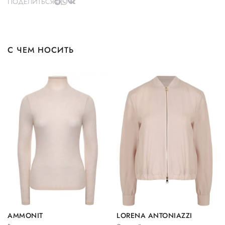
ПОДЕЛИТЬСЯ
С ЧЕМ НОСИТЬ
AMMONIT
LORENA ANTONIAZZI