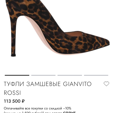
ТУФЛИ ЗАМШЕВЫЕ GIANVITO
ROSSI
113 500
руб.
Оплачивайте все покупки со скидкой −10%