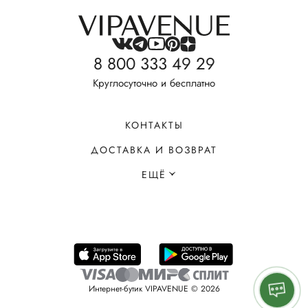
8 800 333 49 29
Круглосуточно и бесплатно
КОНТАКТЫ
ДОСТАВКА И ВОЗВРАТ
ЕЩЁ
Интернет-бутик VIPAVENUE © 2026