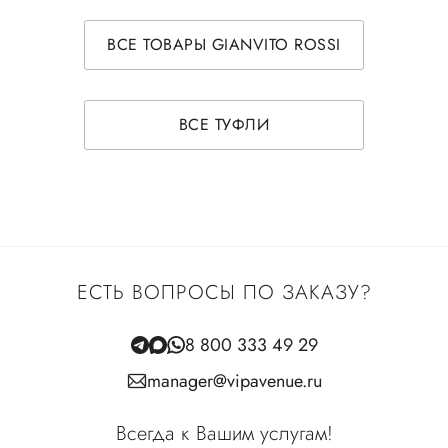
ВСЕ ТОВАРЫ GIANVITO ROSSI
ВСЕ ТУФЛИ
ЕСТЬ ВОПРОСЫ ПО ЗАКАЗУ?
8 800 333 49 29
manager@vipavenue.ru
Всегда к Вашим услугам!