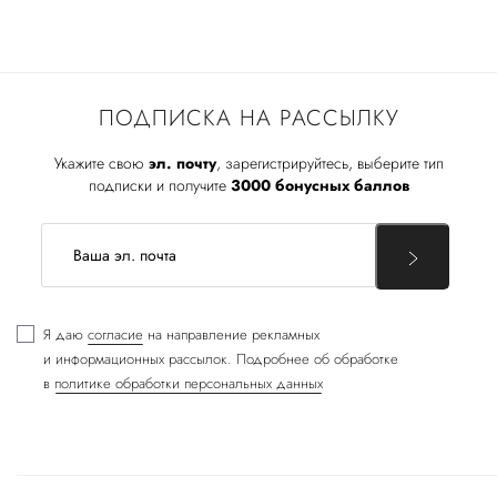
ПОДПИСКА НА РАССЫЛКУ
Укажите свою
эл. почту
, зарегистрируйтесь, выберите тип
подписки и получите
3000 бонусных баллов
Я даю
согласие
на направление рекламных
и информационных рассылок. Подробнее об обработке
в
политике обработки персональных данных