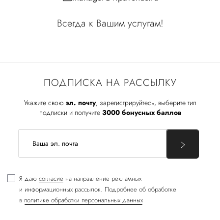
Всегда к Вашим услугам!
ПОДПИСКА НА РАССЫЛКУ
Укажите свою
эл. почту
, зарегистрируйтесь, выберите тип
подписки и получите
3000 бонусных баллов
Я даю
согласие
на направление рекламных
и информационных рассылок. Подробнее об обработке
в
политике обработки персональных данных