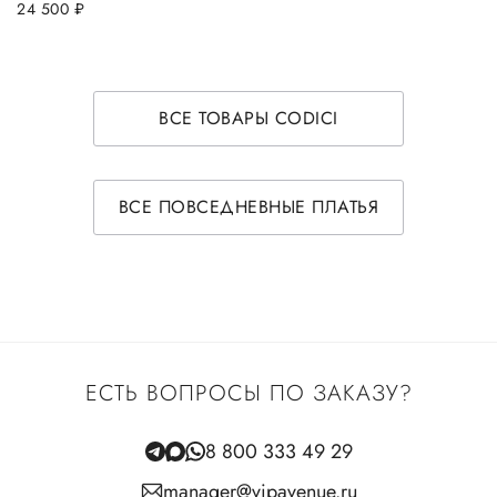
24 500
руб.
ВСЕ ТОВАРЫ CODICI
ВСЕ ПОВСЕДНЕВНЫЕ ПЛАТЬЯ
ЕСТЬ ВОПРОСЫ ПО ЗАКАЗУ?
8 800 333 49 29
manager@vipavenue.ru