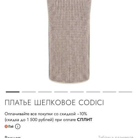
ПЛАТЬЕ ШЕЛКОВОЕ CODICI
Оплачивайте все покупки со скидкой −10%
(скидка до 1 500 рублей) при оплате
СПЛИТ
Размер
Таблица размеров