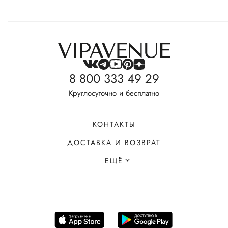
8 800 333 49 29
Круглосуточно и бесплатно
КОНТАКТЫ
ДОСТАВКА И ВОЗВРАТ
ЕЩЁ