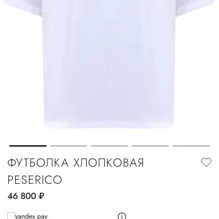
ФУТБОЛКА ХЛОПКОВАЯ
PESERICO
46 800
руб.