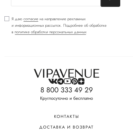
Я даю
согласие
на направление рекламных
и информационных рассылок. Подробнее об обработке
в
политике обработки персональных данных
8 800 333 49 29
Круглосуточно и бесплатно
КОНТАКТЫ
ДОСТАВКА И ВОЗВРАТ