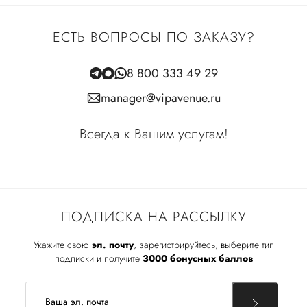
ЕСТЬ ВОПРОСЫ ПО ЗАКАЗУ?
8 800 333 49 29
manager@vipavenue.ru
Всегда к Вашим услугам!
ПОДПИСКА НА РАССЫЛКУ
Укажите свою
эл. почту
, зарегистрируйтесь, выберите тип
подписки и получите
3000 бонусных баллов