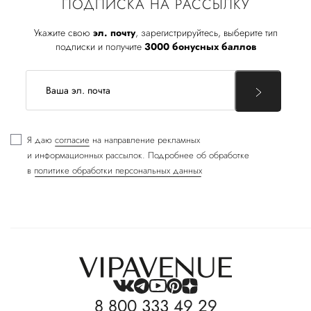
ПОДПИСКА НА РАССЫЛКУ
Укажите свою
эл. почту
, зарегистрируйтесь, выберите тип
подписки и получите
3000 бонусных баллов
Я даю
согласие
на направление рекламных
и информационных рассылок. Подробнее об обработке
в
политике обработки персональных данных
8 800 333 49 29