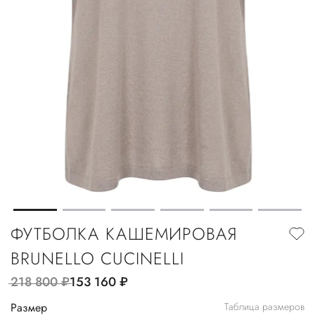
ФУТБОЛКА КАШЕМИРОВАЯ
BRUNELLO CUCINELLI
218 800
руб.
153 160
руб.
Размер
Таблица размеров