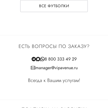
ВСЕ ФУТБОЛКИ
ЕСТЬ ВОПРОСЫ ПО ЗАКАЗУ?
8 800 333 49 29
manager@vipavenue.ru
Всегда к Вашим услугам!