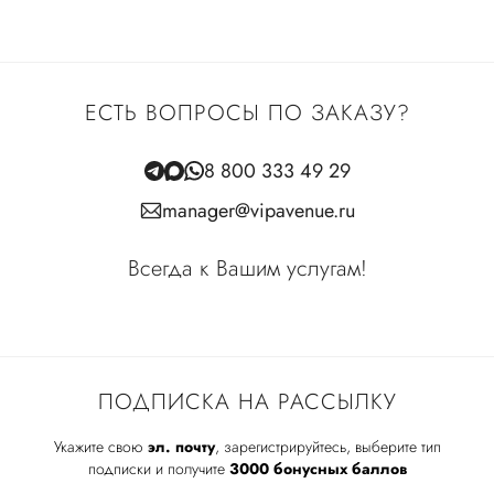
ЕСТЬ ВОПРОСЫ ПО ЗАКАЗУ?
8 800 333 49 29
manager@vipavenue.ru
Всегда к Вашим услугам!
ПОДПИСКА НА РАССЫЛКУ
Укажите свою
эл. почту
, зарегистрируйтесь, выберите тип
подписки и получите
3000 бонусных баллов