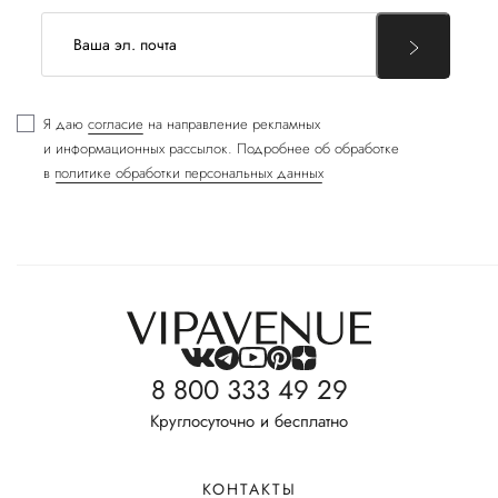
Я даю
согласие
на направление рекламных
и информационных рассылок. Подробнее об обработке
в
политике обработки персональных данных
8 800 333 49 29
Круглосуточно и бесплатно
КОНТАКТЫ