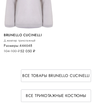
BRUNELLO CUCINELLI
Джемпер трикотажный
Размеры:
44
46
48
104 100
руб.
52 050
руб.
ВСЕ ТОВАРЫ BRUNELLO CUCINELLI
ВСЕ ТРИКОТАЖНЫЕ КОСТЮМЫ