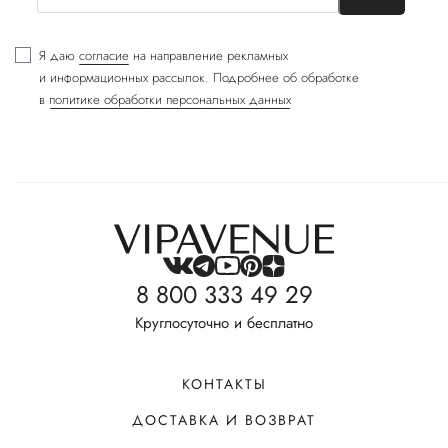
Я даю
согласие
на направление рекламных
и информационных рассылок. Подробнее об обработке
в
политике обработки персональных данных
8 800 333 49 29
Круглосуточно и бесплатно
КОНТАКТЫ
ДОСТАВКА И ВОЗВРАТ