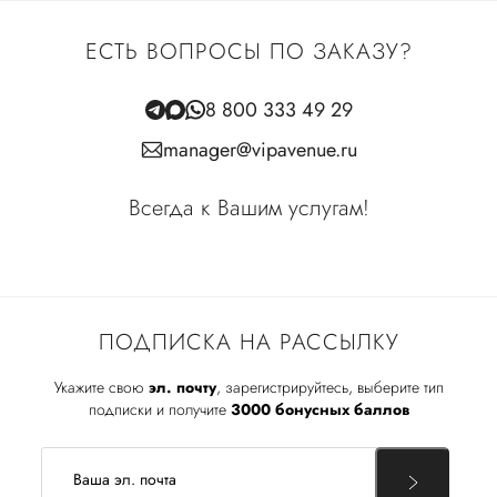
ЕСТЬ ВОПРОСЫ ПО ЗАКАЗУ?
8 800 333 49 29
manager@vipavenue.ru
Всегда к Вашим услугам!
ПОДПИСКА НА РАССЫЛКУ
Укажите свою
эл. почту
, зарегистрируйтесь, выберите тип
подписки и получите
3000 бонусных баллов