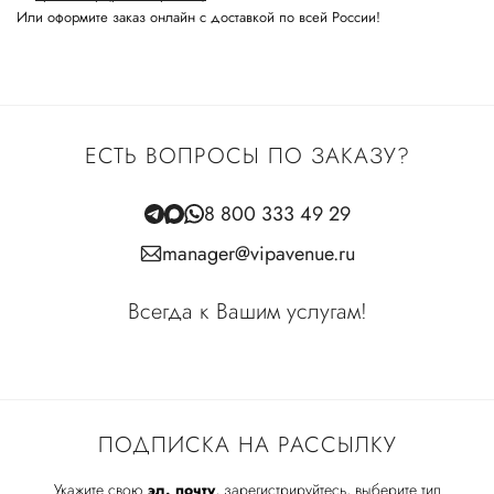
Или оформите заказ онлайн с доставкой по всей России!
ЕСТЬ ВОПРОСЫ ПО ЗАКАЗУ?
8 800 333 49 29
manager@vipavenue.ru
Всегда к Вашим услугам!
ПОДПИСКА НА РАССЫЛКУ
Укажите свою
эл. почту
, зарегистрируйтесь, выберите тип