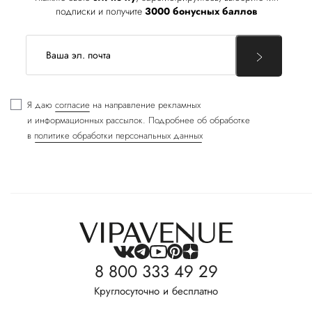
подписки и получите
3000 бонусных баллов
Я даю
согласие
на направление рекламных
и информационных рассылок. Подробнее об обработке
в
политике обработки персональных данных
8 800 333 49 29
Круглосуточно и бесплатно