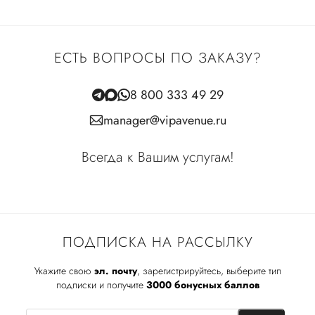
ЕСТЬ ВОПРОСЫ ПО ЗАКАЗУ?
8 800 333 49 29
manager@vipavenue.ru
Всегда к Вашим услугам!
ПОДПИСКА НА РАССЫЛКУ
Укажите свою
эл. почту
, зарегистрируйтесь, выберите тип
подписки и получите
3000 бонусных баллов