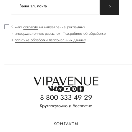
Я даю
согласие
на направление рекламных
и информационных рассылок. Подробнее об обработке
в
политике обработки персональных данных
8 800 333 49 29
Круглосуточно и бесплатно
КОНТАКТЫ