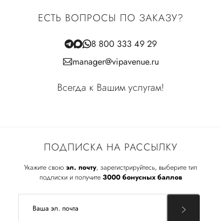
ЕСТЬ ВОПРОСЫ ПО ЗАКАЗУ?
8 800 333 49 29
manager@vipavenue.ru
Всегда к Вашим услугам!
ПОДПИСКА НА РАССЫЛКУ
Укажите свою
эл. почту
, зарегистрируйтесь, выберите тип
подписки и получите
3000 бонусных баллов