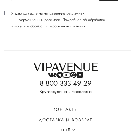
Я даю
согласие
на направление рекламных
и информационных рассылок. Подробнее об обработке
в
политике обработки персональных данных
8 800 333 49 29
Круглосуточно и бесплатно
КОНТАКТЫ
ДОСТАВКА И ВОЗВРАТ
ЕЩЁ