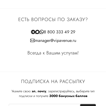
ЕСТЬ ВОПРОСЫ ПО ЗАКАЗУ?
8 800 333 49 29
manager@vipavenue.ru
Всегда к Вашим услугам!
ПОДПИСКА НА РАССЫЛКУ
Укажите свою
эл. почту
, зарегистрируйтесь, выберите тип
подписки и получите
3000 бонусных баллов