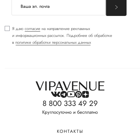
Я даю
согласие
на направление рекламных
и информационных рассылок. Подробнее об обработке
в
политике обработки персональных данных
8 800 333 49 29
Круглосуточно и бесплатно
КОНТАКТЫ