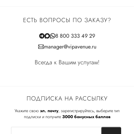
ЕСТЬ ВОПРОСЫ ПО ЗАКАЗУ?
8 800 333 49 29
manager@vipavenue.ru
Всегда к Вашим услугам!
ПОДПИСКА НА РАССЫЛКУ
Укажите свою
эл. почту
, зарегистрируйтесь, выберите тип
подписки и получите
3000 бонусных баллов