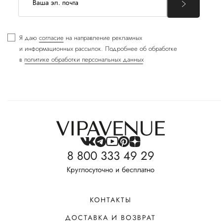
Я даю
согласие
на направление рекламных
и информационных рассылок. Подробнее об обработке
в
политике обработки персональных данных
8 800 333 49 29
Круглосуточно и бесплатно
КОНТАКТЫ
ДОСТАВКА И ВОЗВРАТ