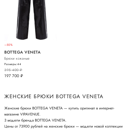
–50%
BOTTEGA VENETA
Брюки кожаные
Размеры:
44
395 400
руб.
197 700
руб.
ЖЕНСКИЕ БРЮКИ BOTTEGA VENETA
Женские брюки BOTTEGA VENETA — купить оригинал в интернет-
магазине VIPAVENUE.
3 модели бренда BOTTEGA VENETA.
Цены от 73900 рублей на женские брюки — модели новой коллекции