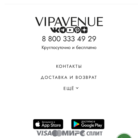
8 800 333 49 29
Круглосуточно и бесплатно
КОНТАКТЫ
ДОСТАВКА И ВОЗВРАТ
ЕЩЁ