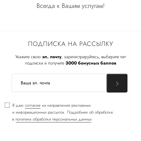
Всегда к Вашим услугам!
ПОДПИСКА НА РАССЫЛКУ
Укажите свою
эл. почту
, зарегистрируйтесь, выберите тип
подписки и получите
3000 бонусных баллов
Я даю
согласие
на направление рекламных
и информационных рассылок. Подробнее об обработке
в
политике обработки персональных данных