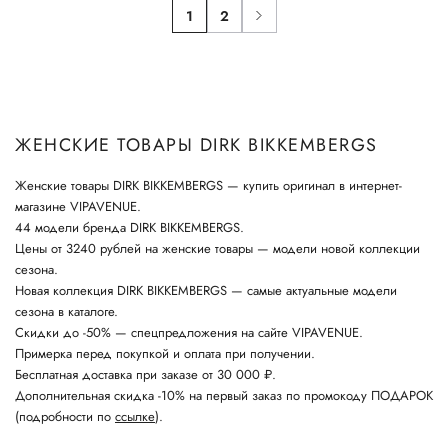
1
2
ЖЕНСКИЕ ТОВАРЫ DIRK BIKKEMBERGS
Женские товары DIRK BIKKEMBERGS — купить оригинал в интернет-
магазине VIPAVENUE.
44 модели бренда DIRK BIKKEMBERGS.
Цены от 3240 рублей на женские товары — модели новой коллекции
сезона.
Новая коллекция DIRK BIKKEMBERGS — самые актуальные модели
сезона в каталоге.
Скидки до -50% — спецпредложения на сайте VIPAVENUE.
Примерка перед покупкой и оплата при получении.
Бесплатная доставка при заказе от 30 000 ₽.
Дополнительная скидка -10% на первый заказ по промокоду ПОДАРОК
(подробности по
ссылке
).