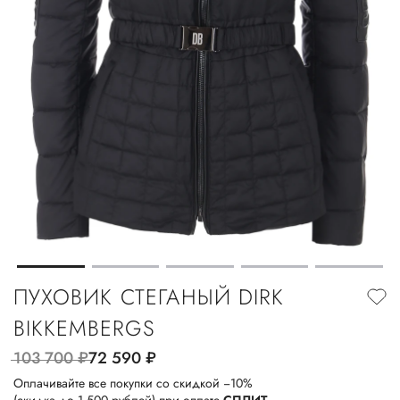
ПУХОВИК СТЕГАНЫЙ DIRK
BIKKEMBERGS
103 700
руб.
72 590
руб.
Оплачивайте все покупки со скидкой −10%