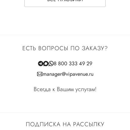
ЕСТЬ ВОПРОСЫ ПО ЗАКАЗУ?
8 800 333 49 29
manager@vipavenue.ru
Всегда к Вашим услугам!
ПОДПИСКА НА РАССЫЛКУ