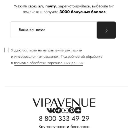
Укажите свою
эл. почту
, зарегистрируйтесь, выберите тип
подписки и получите
3000 бонусных баллов
Я даю
согласие
на направление рекламных
и информационных рассылок. Подробнее об обработке
в
политике обработки персональных данных
8 800 333 49 29
Круглосуточно и бесплатно