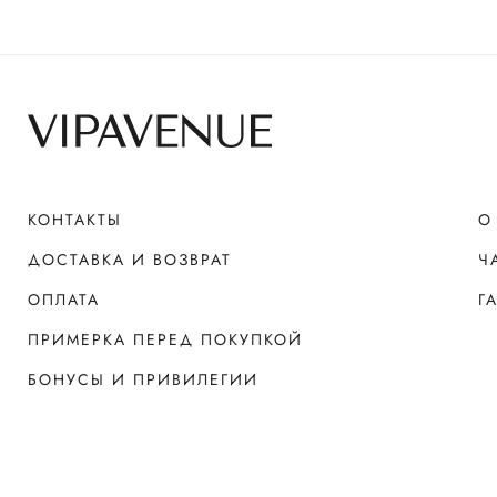
КОНТАКТЫ
О
ДОСТАВКА И ВОЗВРАТ
Ч
ОПЛАТА
Г
ПРИМЕРКА ПЕРЕД ПОКУПКОЙ
БОНУСЫ И ПРИВИЛЕГИИ