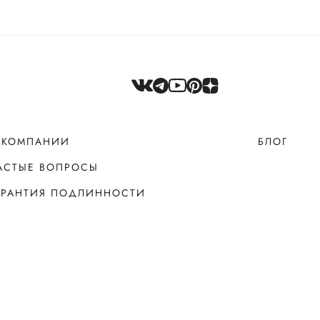
 КОМПАНИИ
БЛОГ
АСТЫЕ ВОПРОСЫ
АРАНТИЯ ПОДЛИННОСТИ