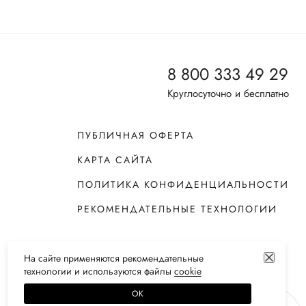
8 800 333 49 29
Круглосуточно и бесплатно
ПУБЛИЧНАЯ ОФЕРТА
КАРТА САЙТА
ПОЛИТИКА КОНФИДЕНЦИАЛЬНОСТИ
РЕКОМЕНДАТЕЛЬНЫЕ ТЕХНОЛОГИИ
На сайте применяются
рекомендательные
технологии
и используются файлы
сооkiе
ОК