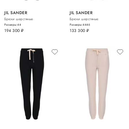
JIL SANDER
JIL SANDER
Брюки шерстяные
Брюки шерстяные
Размеры:
44
Размеры:
44
46
194 300
руб.
133 300
руб.