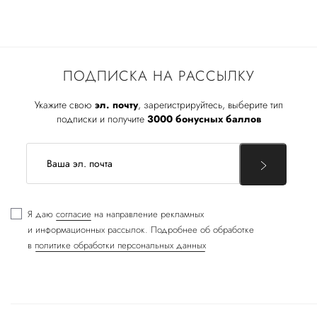
ПОДПИСКА НА РАССЫЛКУ
Укажите свою
эл. почту
, зарегистрируйтесь, выберите тип
подписки и получите
3000 бонусных баллов
Я даю
согласие
на направление рекламных
и информационных рассылок. Подробнее об обработке
в
политике обработки персональных данных