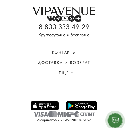
8 800 333 49 29
Круглосуточно и бесплатно
КОНТАКТЫ
ДОСТАВКА И ВОЗВРАТ
ЕЩЁ
Интернет-бутик VIPAVENUE © 2026