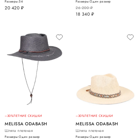
Размеры:
54
Размеры:
Один размер
20 420
руб.
26 200
руб.
18 340
руб.
–30%
ЛЕТНИЕ СКИДКИ
–30%
ЛЕТНИЕ СКИДКИ
MELISSA ODABASH
MELISSA ODABASH
Шляпа плетеная
Шляпа плетеная
Размеры:
Один размер
Размеры:
Один размер