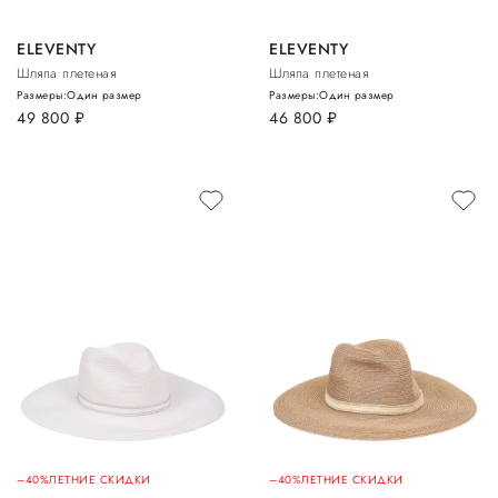
ELEVENTY
ELEVENTY
Шляпа плетеная
Шляпа плетеная
Размеры:
Один размер
Размеры:
Один размер
49 800
руб.
46 800
руб.
–40%
ЛЕТНИЕ СКИДКИ
–40%
ЛЕТНИЕ СКИДКИ