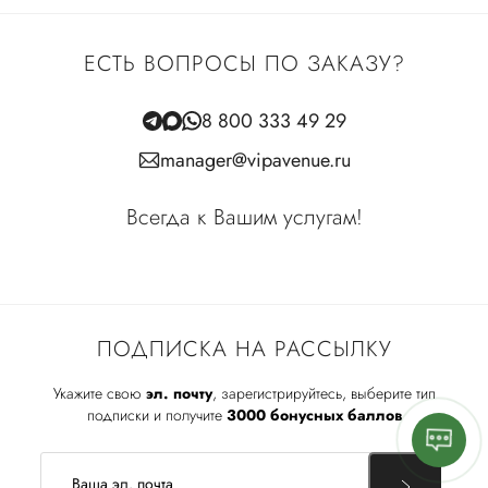
ЕСТЬ ВОПРОСЫ ПО ЗАКАЗУ?
8 800 333 49 29
manager@vipavenue.ru
Всегда к Вашим услугам!
ПОДПИСКА НА РАССЫЛКУ
Укажите свою
эл. почту
, зарегистрируйтесь, выберите тип
подписки и получите
3000 бонусных баллов