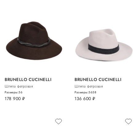
BRUNELLO CUCINELLI
BRUNELLO CUCINELLI
Шляпа фетровая
Шляпа фетровая
Размеры:
56
Размеры:
56
58
178 900
руб.
136 600
руб.