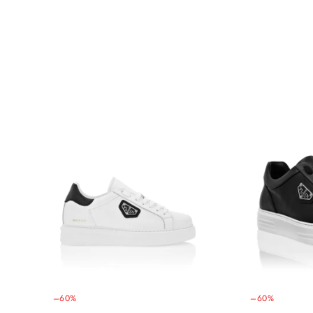
–60%
–60%