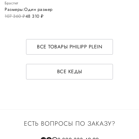
Браслет
Размеры:
Один размер
107 360
руб.
48 310
руб.
ВСЕ ТОВАРЫ PHILIPP PLEIN
ВСЕ КЕДЫ
ЕСТЬ ВОПРОСЫ ПО ЗАКАЗУ?