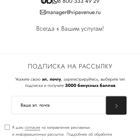
8 800 333 49 29
manager@vipavenue.ru
Всегда к Вашим услугам!
ПОДПИСКА НА РАССЫЛКУ
Укажите свою
эл. почту
, зарегистрируйтесь, выберите тип
подписки и получите
3000 бонусных баллов
Я даю
согласие
на направление рекламных
и информационных рассылок. Подробнее об обработке