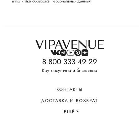
в
политике обработки персональных данных
8 800 333 49 29
Круглосуточно и бесплатно
КОНТАКТЫ
ДОСТАВКА И ВОЗВРАТ
ЕЩЁ