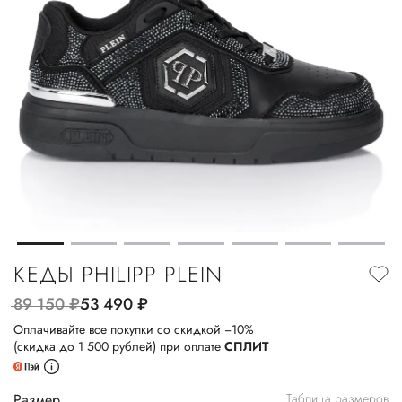
КЕДЫ PHILIPP PLEIN
89 150
руб.
53 490
руб.
Оплачивайте все покупки со скидкой −10%
(скидка до 1 500 рублей) при оплате
СПЛИТ
Размер
Таблица размеров