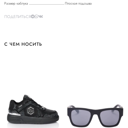
Размер каблука
Плоская подошва
ПОДЕЛИТЬСЯ
С ЧЕМ НОСИТЬ