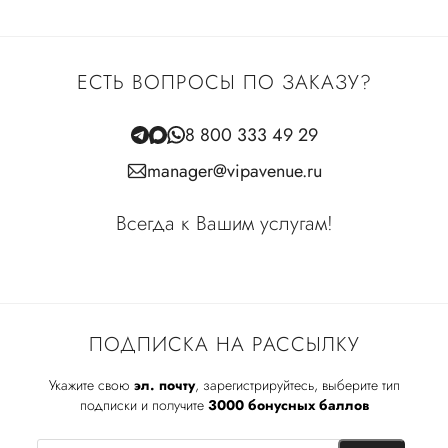
ЕСТЬ ВОПРОСЫ ПО ЗАКАЗУ?
8 800 333 49 29
manager@vipavenue.ru
Всегда к Вашим услугам!
ПОДПИСКА НА РАССЫЛКУ
Укажите свою
эл. почту
, зарегистрируйтесь, выберите тип
подписки и получите
3000 бонусных баллов