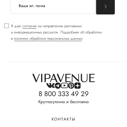
Я даю
согласие
на направление рекламных
и информационных рассылок. Подробнее об обработке
в
политике обработки персональных данных
8 800 333 49 29
Круглосуточно и бесплатно
КОНТАКТЫ