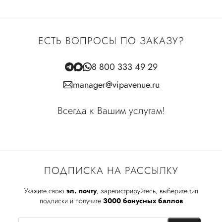
ЕСТЬ ВОПРОСЫ ПО ЗАКАЗУ?
8 800 333 49 29
manager@vipavenue.ru
Всегда к Вашим услугам!
ПОДПИСКА НА РАССЫЛКУ
Укажите свою
эл. почту
, зарегистрируйтесь, выберите тип
подписки и получите
3000 бонусных баллов