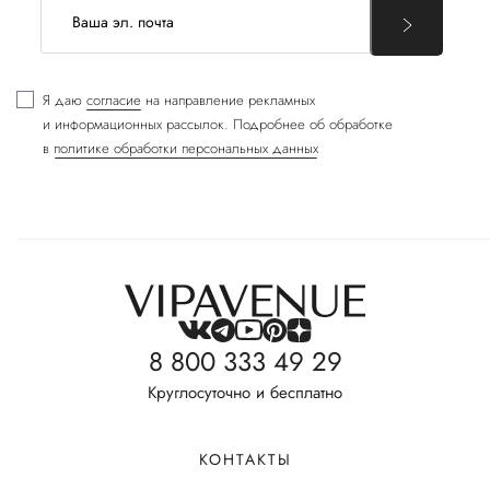
Я даю
согласие
на направление рекламных
и информационных рассылок. Подробнее об обработке
в
политике обработки персональных данных
8 800 333 49 29
Круглосуточно и бесплатно
КОНТАКТЫ