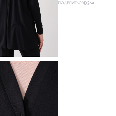
ПОДЕЛИТЬСЯ