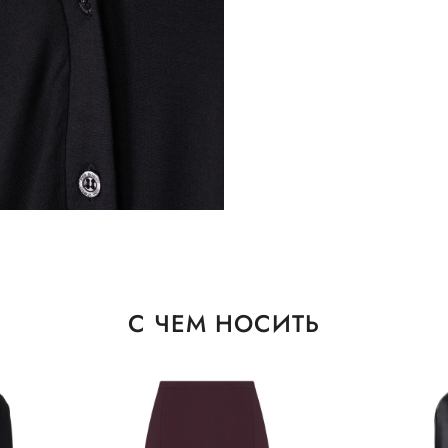
С ЧЕМ НОСИТЬ