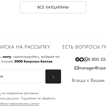
ВСЕ КАРДИГАНЫ
ИСКА НА РАССЫЛКУ
ЕСТЬ ВОПРОСЫ П
. почту
, зарегистрируйтесь, выберите тип
8 800 33
 получите
3000 бонусных баллов
manager@vipav
Всегда к Вашим 
е
на направление рекламных
ных рассылок. Подробнее об обработке
аботки персональных данных