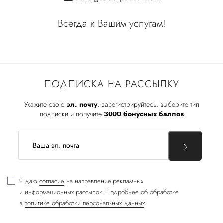
Всегда к Вашим услугам!
ПОДПИСКА НА РАССЫЛКУ
Укажите свою
эл. почту
, зарегистрируйтесь, выберите тип
подписки и получите
3000 бонусных баллов
Я даю
согласие
на направление рекламных
и информационных рассылок. Подробнее об обработке
в
политике обработки персональных данных