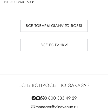
120 300
руб.
60 150
руб.
ВСЕ ТОВАРЫ GIANVITO ROSSI
ВСЕ БОТИНКИ
ЕСТЬ ВОПРОСЫ ПО ЗАКАЗУ?
8 800 333 49 29
manager@vipavenue.ru