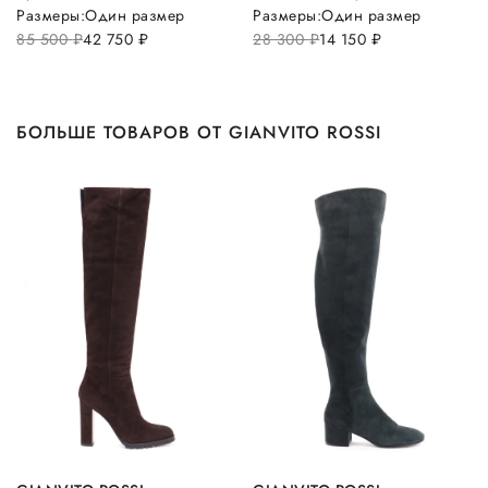
Размеры:
Один размер
Размеры:
Один размер
85 500
руб.
42 750
руб.
28 300
руб.
14 150
руб.
БОЛЬШЕ ТОВАРОВ ОТ GIANVITO ROSSI