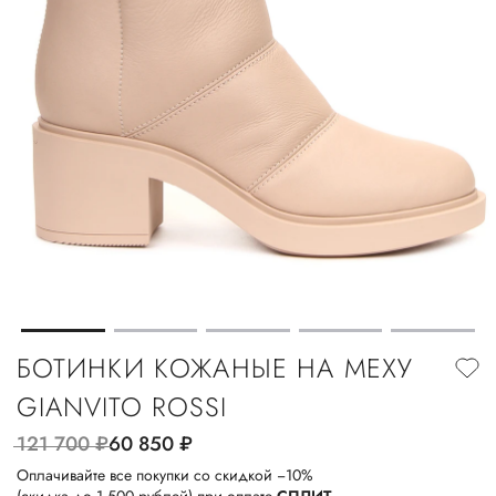
БОТИНКИ КОЖАНЫЕ НА МЕХУ
GIANVITO ROSSI
121 700
руб.
60 850
руб.
Оплачивайте все покупки со скидкой −10%