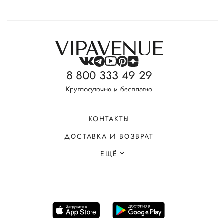
8 800 333 49 29
Круглосуточно и бесплатно
КОНТАКТЫ
ДОСТАВКА И ВОЗВРАТ
ЕЩЁ