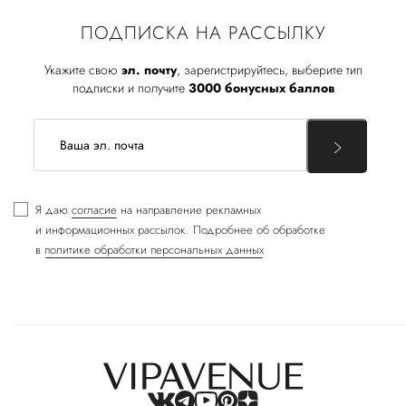
ПОДПИСКА НА РАССЫЛКУ
Укажите свою
эл. почту
, зарегистрируйтесь, выберите тип
подписки и получите
3000 бонусных баллов
Я даю
согласие
на направление рекламных
и информационных рассылок. Подробнее об обработке
в
политике обработки персональных данных