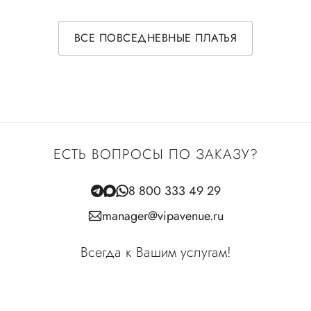
ВСЕ ПОВСЕДНЕВНЫЕ ПЛАТЬЯ
ЕСТЬ ВОПРОСЫ ПО ЗАКАЗУ?
8 800 333 49 29
manager@vipavenue.ru
Всегда к Вашим услугам!