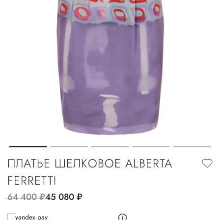
ПЛАТЬЕ ШЕЛКОВОЕ ALBERTA
FERRETTI
64 400
руб.
45 080
руб.