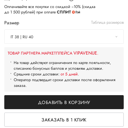
Оплачивайте все покупки со скидкой −10% (скидка
до 1 500 рублей) при оплате
СПЛИТ
Размер
Таблица размеров
IT 38 | RU 40
VIPAVENUE
ТОВАР ПАРТНЕРА МАРКЕТПЛЕЙСА
.
На товар действуют ограничения по карте лояльности,
списанию бонусных баллов и условиям доставки.
Средние сроки доставки:
от 5 дней
.
Оператор подтвердит сроки доставки после оформления
заказа.
ДОБАВИТЬ В КОРЗИНУ
ЗАКАЗАТЬ В 1 КЛИК