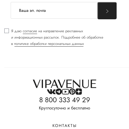
Я даю
согласие
на направление рекламных
и информационных рассылок. Подробнее об обработке
в
политике обработки персональных данных
8 800 333 49 29
Круглосуточно и бесплатно
КОНТАКТЫ