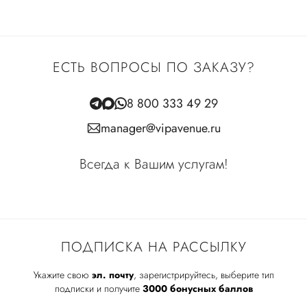
ЕСТЬ ВОПРОСЫ ПО ЗАКАЗУ?
8 800 333 49 29
manager@vipavenue.ru
Всегда к Вашим услугам!
ПОДПИСКА НА РАССЫЛКУ
Укажите свою
эл. почту
, зарегистрируйтесь, выберите тип
подписки и получите
3000 бонусных баллов