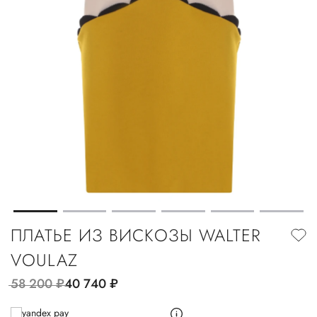
ПЛАТЬЕ ИЗ ВИСКОЗЫ WALTER
VOULAZ
58 200
руб.
40 740
руб.