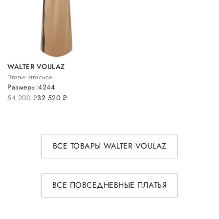
WALTER VOULAZ
Платье атласное
Размеры:
42
44
54 200
руб.
32 520
руб.
ВСЕ ТОВАРЫ WALTER VOULAZ
ВСЕ ПОВСЕДНЕВНЫЕ ПЛАТЬЯ