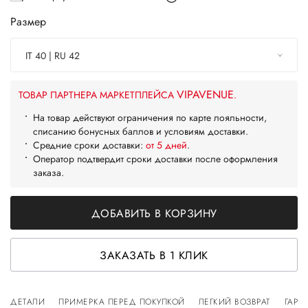
Размер
IT 40 | RU 42
VIPAVENUE
ТОВАР ПАРТНЕРА МАРКЕТПЛЕЙСА
.
На товар действуют ограничения по карте лояльности,
списанию бонусных баллов и условиям доставки.
Средние сроки доставки:
от 5 дней
.
Оператор подтвердит сроки доставки после оформления
заказа.
ДОБАВИТЬ В КОРЗИНУ
ЗАКАЗАТЬ В 1 КЛИК
ДЕТАЛИ
ПРИМЕРКА ПЕРЕД ПОКУПКОЙ
ЛЕГКИЙ ВОЗВРАТ
ГАРА