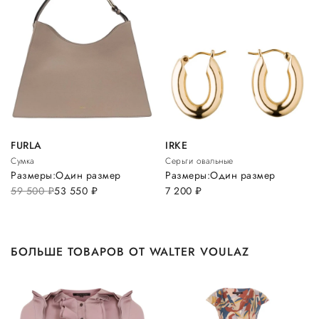
FURLA
IRKE
Сумка
Серьги овальные
Размеры:
Один размер
Размеры:
Один размер
59 500
руб.
53 550
руб.
7 200
руб.
БОЛЬШЕ ТОВАРОВ ОТ WALTER VOULAZ