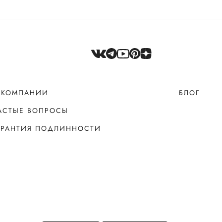
 КОМПАНИИ
БЛОГ
АСТЫЕ ВОПРОСЫ
АРАНТИЯ ПОДЛИННОСТИ