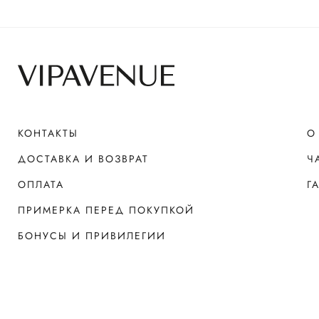
КОНТАКТЫ
О
ДОСТАВКА И ВОЗВРАТ
Ч
ОПЛАТА
Г
ПРИМЕРКА ПЕРЕД ПОКУПКОЙ
БОНУСЫ И ПРИВИЛЕГИИ