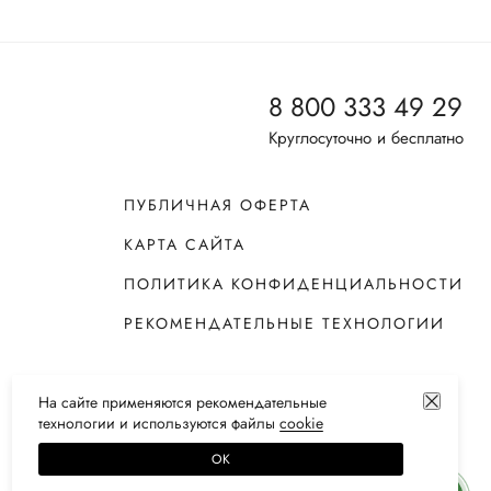
8 800 333 49 29
Круглосуточно и бесплатно
ПУБЛИЧНАЯ ОФЕРТА
КАРТА САЙТА
ПОЛИТИКА КОНФИДЕНЦИАЛЬНОСТИ
РЕКОМЕНДАТЕЛЬНЫЕ ТЕХНОЛОГИИ
На сайте применяются
рекомендательные
технологии
и используются файлы
сооkiе
ОК