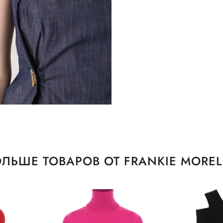
ЛЬШЕ ТОВАРОВ ОТ FRANKIE MORE