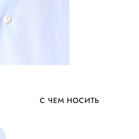
С ЧЕМ НОСИТЬ