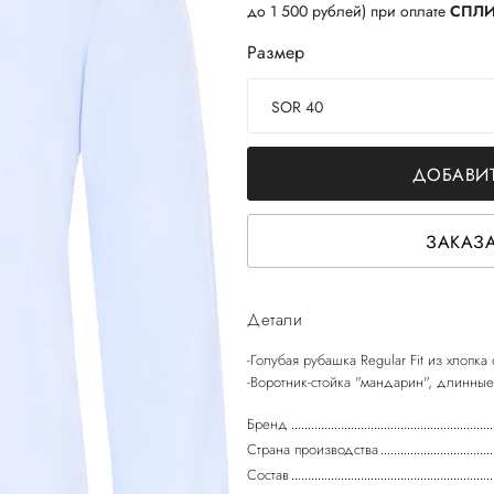
до 1 500 рублей) при оплате
СПЛ
Размер
SOR 40
ДОБАВИТ
ЗАКАЗА
Детали
-Голубая рубашка Regular Fit из хлопка 
Бренд
Страна производства
Состав