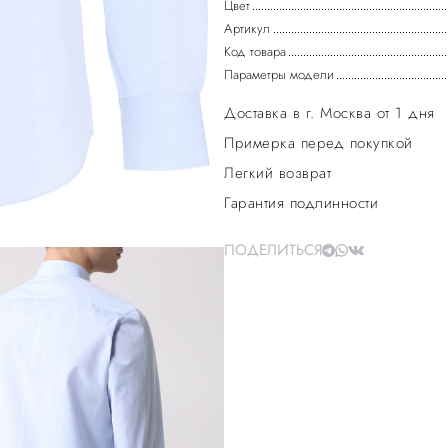
Цвет
Артикул
Код товара
Параметры модели
Доставка в г. Москва от 1 дня
Примерка перед покупкой
Легкий возврат
Гарантия подлинности
ПОДЕЛИТЬСЯ