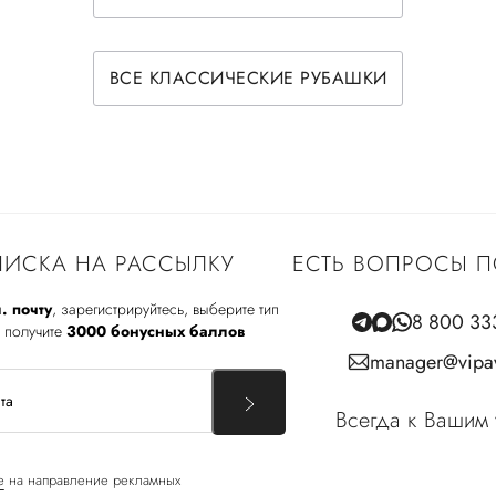
ВСЕ КЛАССИЧЕСКИЕ РУБАШКИ
ИСКА НА РАССЫЛКУ
ЕСТЬ ВОПРОСЫ П
. почту
, зарегистрируйтесь, выберите тип
8 800 33
 получите
3000 бонусных баллов
manager@vipav
Всегда к Вашим 
е
на направление рекламных