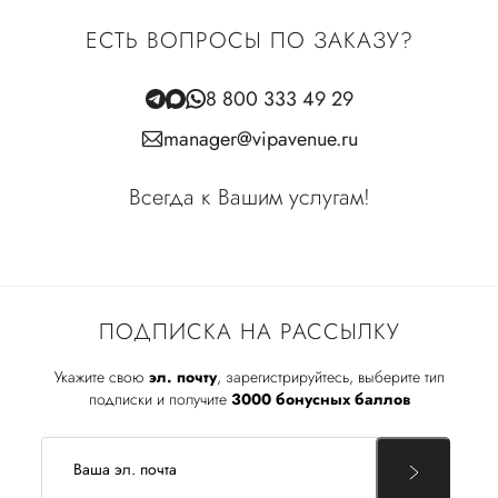
ЕСТЬ ВОПРОСЫ ПО ЗАКАЗУ?
8 800 333 49 29
manager@vipavenue.ru
Всегда к Вашим услугам!
ПОДПИСКА НА РАССЫЛКУ
Укажите свою
эл. почту
, зарегистрируйтесь, выберите тип
подписки и получите
3000 бонусных баллов