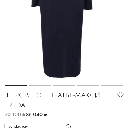
ШЕРСТЯНОЕ ПЛАТЬЕ-МАКСИ
EREDA
90 100
руб.
36 040
руб.