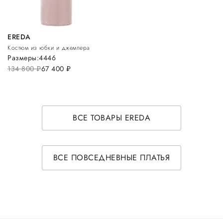
EREDA
Костюм из юбки и джемпера
Размеры:
44
46
134 800
руб.
67 400
руб.
ВСЕ ТОВАРЫ EREDA
ВСЕ ПОВСЕДНЕВНЫЕ ПЛАТЬЯ