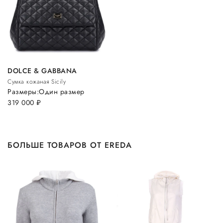
DOLCE & GABBANA
Сумка кожаная Sicily
Размеры:
Один размер
319 000
руб.
БОЛЬШЕ ТОВАРОВ ОТ EREDA