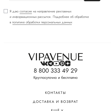
Я даю
согласие
на направление рекламных
и информационных рассылок. Подробнее об обработке
в
политике обработки персональных данных
8 800 333 49 29
Круглосуточно и бесплатно
КОНТАКТЫ
ДОСТАВКА И ВОЗВРАТ
ЕЩЁ