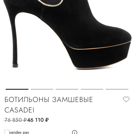
БОТИЛЬОНЫ ЗАМШЕВЫЕ
CASADEI
76 850
руб.
46 110
руб.