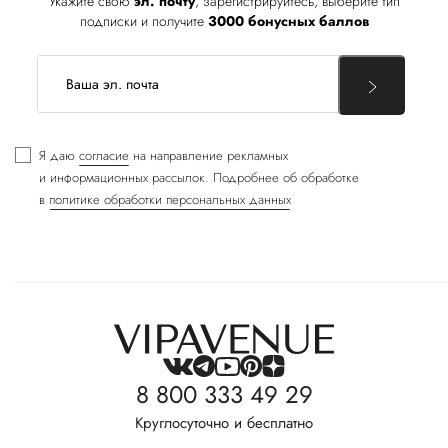
Укажите свою
эл. почту
, зарегистрируйтесь, выберите тип
подписки и получите
3000 бонусных баллов
Я даю
согласие
на направление рекламных
и информационных рассылок. Подробнее об обработке
в
политике обработки персональных данных
8 800 333 49 29
Круглосуточно и бесплатно