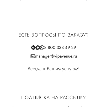
ЕСТЬ ВОПРОСЫ ПО ЗАКАЗУ?
8 800 333 49 29
manager@vipavenue.ru
Всегда к Вашим услугам!
ПОДПИСКА НА РАССЫЛКУ