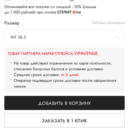
Оплачивайте все покупки со скидкой −10% (скидка
до 1 500 рублей) при оплате
СПЛИТ
Размер
Таблица размеров
INT 38.5
VIPAVENUE
ТОВАР ПАРТНЕРА МАРКЕТПЛЕЙСА
.
На товар действуют ограничения по карте лояльности,
списанию бонусных баллов и условиям доставки.
Средние сроки доставки:
от 5 дней
.
Оператор подтвердит сроки доставки после оформления
заказа.
ДОБАВИТЬ В КОРЗИНУ
ЗАКАЗАТЬ В 1 КЛИК