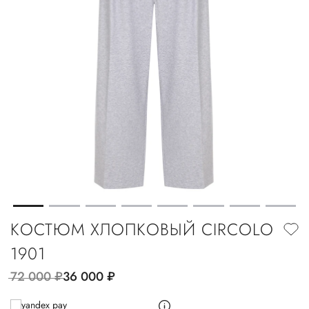
КОСТЮМ ХЛОПКОВЫЙ CIRCOLO
1901
72 000
руб.
36 000
руб.