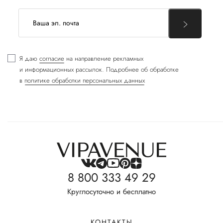
Я даю
согласие
на направление рекламных
и информационных рассылок. Подробнее об обработке
в
политике обработки персональных данных
8 800 333 49 29
Круглосуточно и бесплатно
КОНТАКТЫ