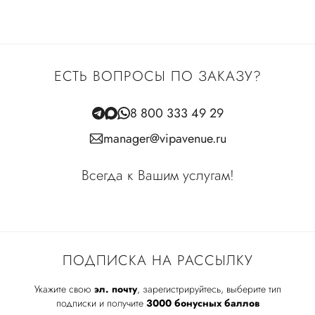
ЕСТЬ ВОПРОСЫ ПО ЗАКАЗУ?
8 800 333 49 29
manager@vipavenue.ru
Всегда к Вашим услугам!
ПОДПИСКА НА РАССЫЛКУ
Укажите свою
эл. почту
, зарегистрируйтесь, выберите тип
подписки и получите
3000 бонусных баллов