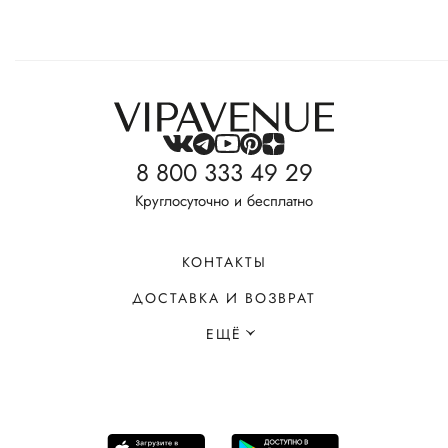
8 800 333 49 29
Круглосуточно и бесплатно
КОНТАКТЫ
ДОСТАВКА И ВОЗВРАТ
ЕЩЁ