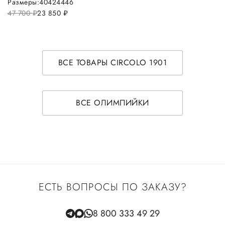
Размеры:
40
42
44
46
47 700
руб.
23 850
руб.
ВСЕ ТОВАРЫ CIRCOLO 1901
ВСЕ ОЛИМПИЙКИ
ЕСТЬ ВОПРОСЫ ПО ЗАКАЗУ?
8 800 333 49 29