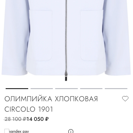
ОЛИМПИЙКА ХЛОПКОВАЯ
CIRCOLO 1901
28 100
руб.
14 050
руб.