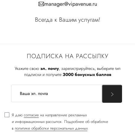
manager@vipavenue.ru
Всегда к Вашим услугам!
ПОДПИСКА НА РАССЫЛКУ
Укажите свою
эл. почту
, зарегистрируйтесь, выберите тип
подписки и получите
3000 бонусных баллов
Я даю
согласие
на направление рекламных
и информационных рассылок. Подробнее об обработке
в
политике обработки персональных данных