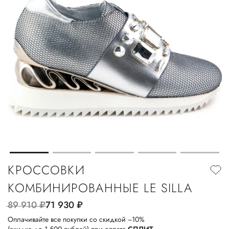
КРОССОВКИ
КОМБИНИРОВАННЫЕ LE SILLA
89 910
руб.
71 930
руб.
Оплачивайте все покупки со скидкой −10%