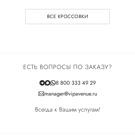
ВСЕ КРОССОВКИ
ЕСТЬ ВОПРОСЫ ПО ЗАКАЗУ?
8 800 333 49 29
manager@vipavenue.ru
Всегда к Вашим услугам!