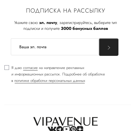
ПОДПИСКА НА РАССЫЛКУ
Укажите свою
эл. почту
, зарегистрируйтесь, выберите тип
подписки и получите
3000 бонусных баллов
Я даю
согласие
на направление рекламных
и информационных рассылок. Подробнее об обработке
в
политике обработки персональных данных