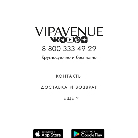
8 800 333 49 29
Круглосуточно и бесплатно
КОНТАКТЫ
ДОСТАВКА И ВОЗВРАТ
ЕЩЁ