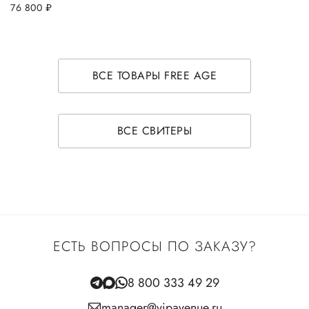
76 800
руб.
ВСЕ ТОВАРЫ FREE AGE
ВСЕ СВИТЕРЫ
ЕСТЬ ВОПРОСЫ ПО ЗАКАЗУ?
8 800 333 49 29
manager@vipavenue.ru