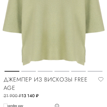
ДЖЕМПЕР ИЗ ВИСКОЗЫ FREE
AGE
21 900
руб.
13 140
руб.