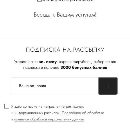
Всегда к Вашим услугам!
ПОДПИСКА НА РАССЫЛКУ
Укажите свою
эл. почту
, зарегистрируйтесь, выберите тип
подписки и получите
3000 бонусных баллов
Я даю
согласие
на направление рекламных
и информационных рассылок. Подробнее об обработке
в
политике обработки персональных данных